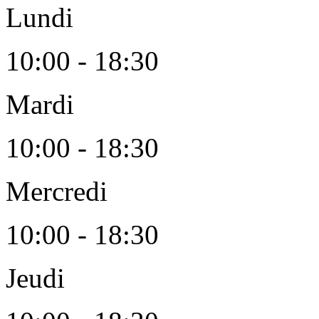
Lundi
10:00 - 18:30
Mardi
10:00 - 18:30
Mercredi
10:00 - 18:30
Jeudi