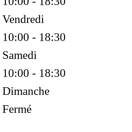
10:00 - 18:30
Vendredi
10:00 - 18:30
Samedi
10:00 - 18:30
Dimanche
Fermé