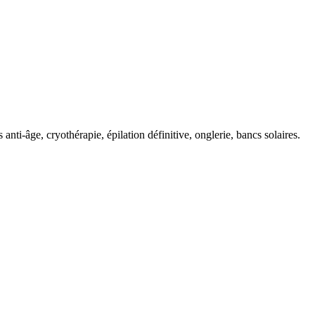
ti-âge, cryothérapie, épilation définitive, onglerie, bancs solaires.