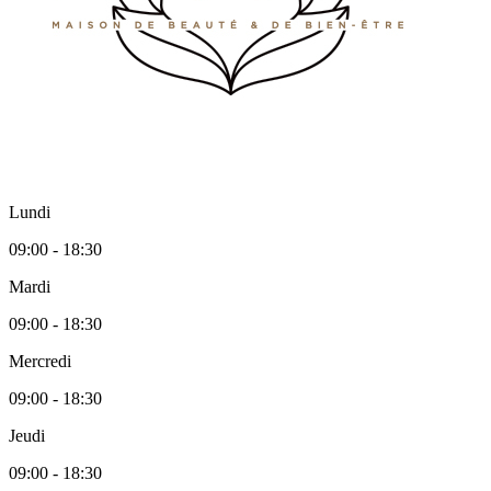
Lundi
09:00 - 18:30
Mardi
09:00 - 18:30
Mercredi
09:00 - 18:30
Jeudi
09:00 - 18:30