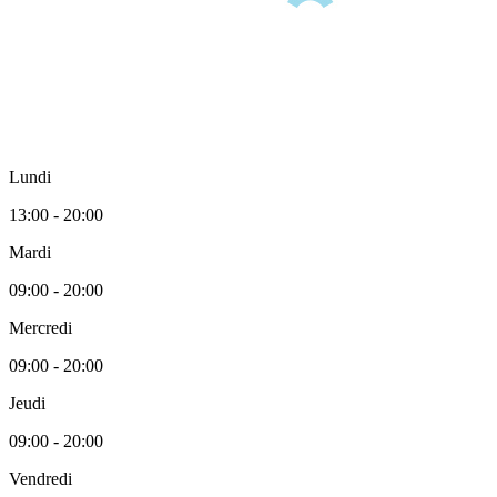
Lundi
13:00 - 20:00
Mardi
09:00 - 20:00
Mercredi
09:00 - 20:00
Jeudi
09:00 - 20:00
Vendredi