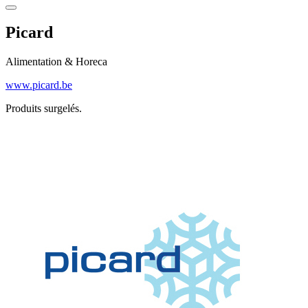
Picard
Alimentation & Horeca
www.picard.be
Produits surgelés.